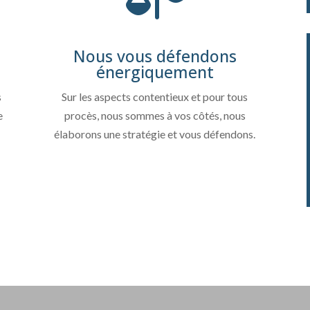
Nous vous défendons
énergiquement
s
Sur les aspects contentieux et pour tous
e
procès, nous sommes à vos côtés, nous
élaborons une stratégie et vous défendons.