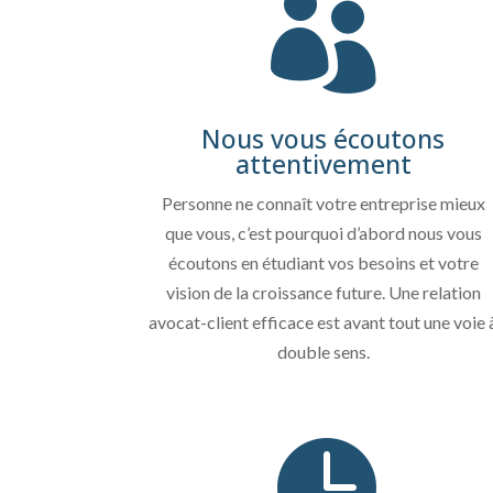

Nous vous écoutons
attentivement
Personne ne connaît votre entreprise mieux
que vous, c’est pourquoi d’abord nous vous
écoutons en étudiant vos besoins et votre
vision de la croissance future. Une relation
avocat-client efficace est avant tout une voie 
double sens.
