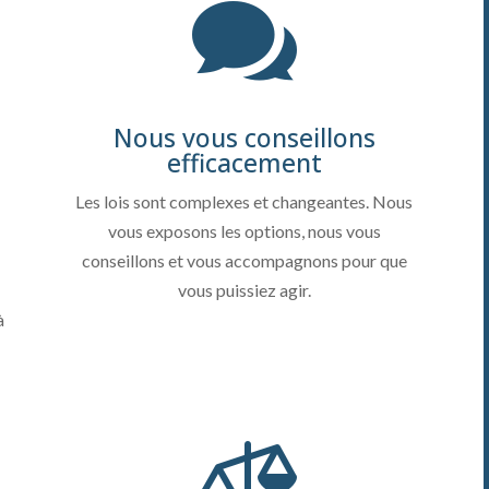

Nous vous conseillons
efficacement
Les lois sont complexes et changeantes. Nous
vous exposons les options, nous vous
conseillons et vous accompagnons pour que
vous puissiez agir.
à
