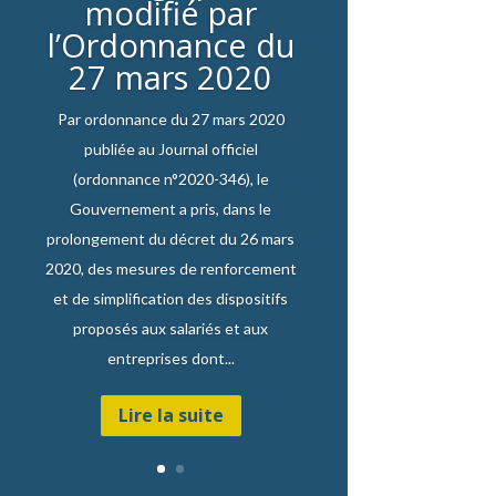
modifié par
l’Ordonnance du
27 mars 2020
Par ordonnance du 27 mars 2020
publiée au Journal officiel
(ordonnance n°2020-346), le
Gouvernement a pris, dans le
prolongement du décret du 26 mars
2020, des mesures de renforcement
et de simplification des dispositifs
proposés aux salariés et aux
entreprises dont...
Lire la suite