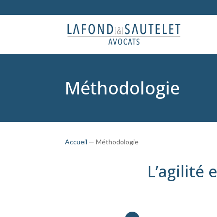
Méthodologie
Accueil
—
Méthodologie
L’agilité 