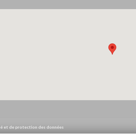
ité et de protection des données