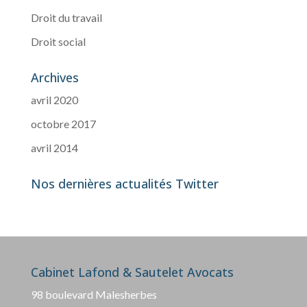
Droit du travail
Droit social
Archives
avril 2020
octobre 2017
avril 2014
Nos dernières actualités Twitter
Cabinet Lafond & Sautelet Avocats
98 boulevard Malesherbes