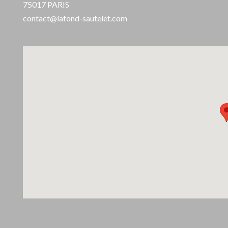
75017 PARIS
contact@lafond-sautelet.com