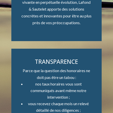
vivante en perpétuelle évolution, Lafond
& Sautelet apporte des solutions
concrètes et innovantes pour être au plus
près de vos préoccupations.
TRANSPARENCE
Parce que la question des honoraires ne
doit pas être un tabou :
nos taux horaires vous sont
communiqués avant même notre
intervention ;
vous recevez chaque mois un relevé
détaillé de nos diligences ;