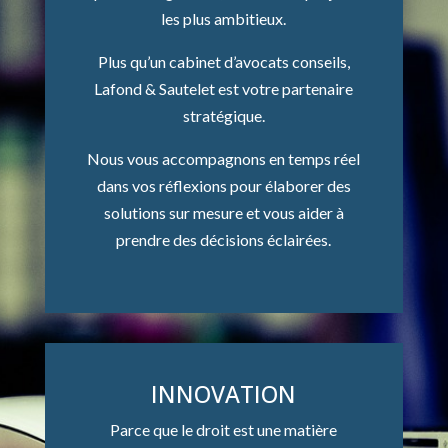
les plus ambitieux.
Plus qu’un cabinet d’avocats conseils,
Lafond & Sautelet est votre partenaire
stratégique.
Nous vous accompagnons en temps réel
dans vos réflexions pour élaborer des
solutions sur mesure et vous aider à
prendre des décisions éclairées.
INNOVATION
Parce que le droit est une matière