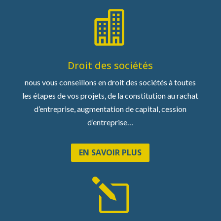

Droit des sociétés
nous vous conseillons en droit des sociétés à toutes
les étapes de vos projets, de la constitution au rachat
d’entreprise, augmentation de capital, cession
d’entreprise…
EN SAVOIR PLUS
l