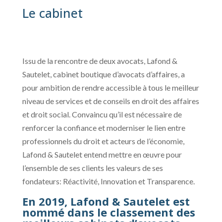
Le cabinet
Issu de la rencontre de deux avocats, Lafond &
Sautelet, cabinet boutique d’avocats d’affaires, a
pour ambition de rendre accessible à tous le meilleur
niveau de services et de conseils en droit des affaires
et droit social. Convaincu qu’il est nécessaire de
renforcer la confiance et moderniser le lien entre
professionnels du droit et acteurs de l’économie,
Lafond & Sautelet entend mettre en œuvre pour
l’ensemble de ses clients les valeurs de ses
fondateurs: Réactivité, Innovation et Transparence.
En 2019, Lafond & Sautelet est
nommé dans le classement des