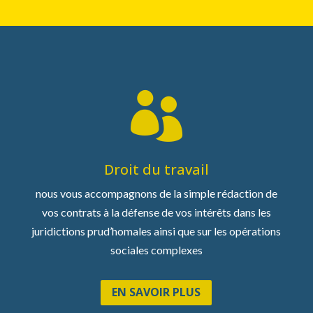

Droit du travail
nous vous accompagnons de la simple rédaction de
vos contrats à la défense de vos intérêts dans les
juridictions prud’homales ainsi que sur les opérations
sociales complexes
EN SAVOIR PLUS