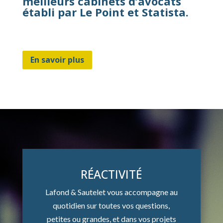
meilleurs cabinets d’avocats
établi par Le Point et Statista.
En savoir plus
RÉACTIVITÉ
Lafond & Sautelet vous accompagne au
quotidien sur toutes vos questions,
petites ou grandes, et dans vos projets