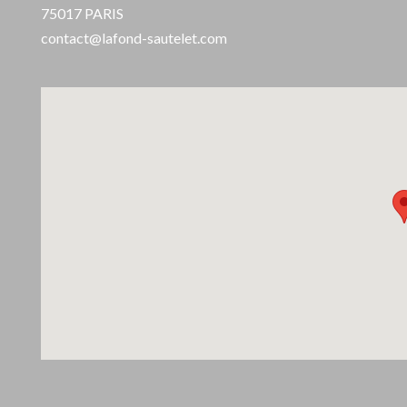
75017 PARIS
contact@lafond-sautelet.com