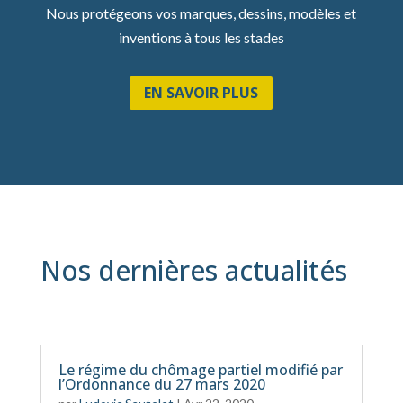
Nous protégeons vos marques, dessins, modèles et
inventions à tous les stades
EN SAVOIR PLUS
Nos dernières actualités
Le régime du chômage partiel modifié par
l’Ordonnance du 27 mars 2020