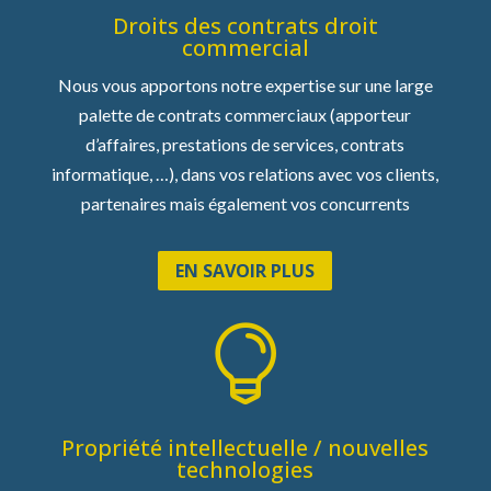
Droits des contrats droit
commercial
Nous vous apportons notre expertise sur une large
palette de contrats commerciaux (apporteur
d’affaires, prestations de services, contrats
informatique, …), dans vos relations avec vos clients,
partenaires mais également vos concurrents
EN SAVOIR PLUS

Propriété intellectuelle / nouvelles
technologies